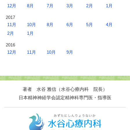
12月
8月
7月
3月
2月
1月
2017
11月
10月
8月
6月
5月
4月
2月
1月
2016
12月
11月
10月
9月
著者 水谷 雅信（水谷心療内科 院長）
日本精神神経学会認定精神科専門医・指導医