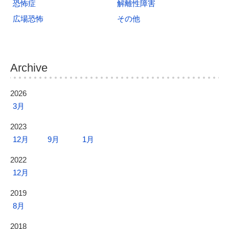
恐怖症
解離性障害
広場恐怖
その他
Archive
2026
3月
2023
12月
9月
1月
2022
12月
2019
8月
2018