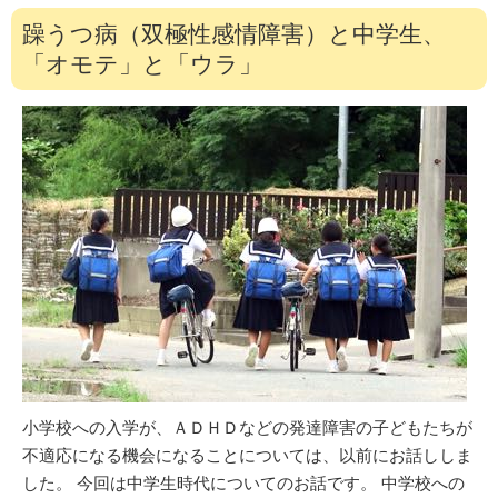
躁うつ病（双極性感情障害）と中学生、
「オモテ」と「ウラ」
小学校への入学が、ＡＤＨＤなどの発達障害の子どもたちが
不適応になる機会になることについては、以前にお話ししま
した。 今回は中学生時代についてのお話です。 中学校への