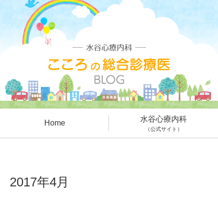
水谷心療内科
Home
（公式サイト）
2017年4月