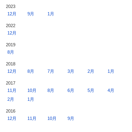
2023
12月
9月
1月
2022
12月
2019
8月
2018
12月
8月
7月
3月
2月
1月
2017
11月
10月
8月
6月
5月
4月
2月
1月
2016
12月
11月
10月
9月