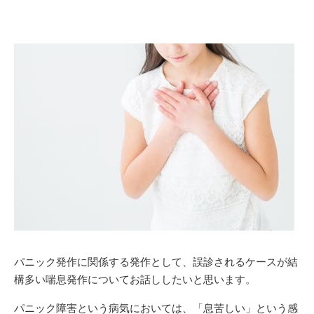
パニック発作に関係する発作として、誤診されるケースが結
構多い喘息発作についてお話ししたいと思います。
パニック障害という病気においては、「息苦しい」という感