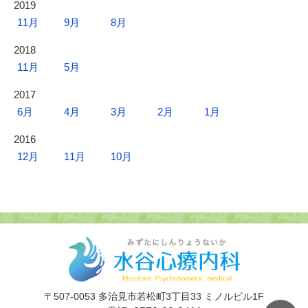
2019
11月
9月
8月
2018
11月
5月
2017
6月
4月
3月
2月
1月
2016
12月
11月
10月
〒507-0053 多治見市若松町3丁目33 ミノルビル1F