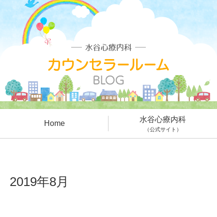
水谷心療内科
Home
（公式サイト）
2019年8月