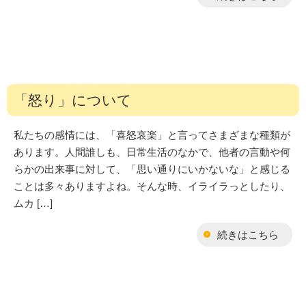
「怒り」について
私たちの感情には、「喜怒哀楽」と言ってさまざまな種類が
あります。人間誰しも、日常生活のなかで、他者の言動や何
らかの出来事に対して、「思い通りにいかないな」と感じる
ことは多々ありますよね。そんな時、イライラっとしたり、
ムカ […]
続きはこちら