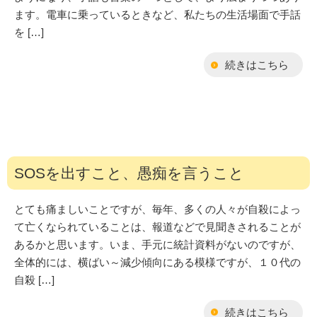
ます。電車に乗っているときなど、私たちの生活場面で手話
を […]
続きはこちら
SOSを出すこと、愚痴を言うこと
とても痛ましいことですが、毎年、多くの人々が自殺によっ
て亡くなられていることは、報道などで見聞きされることが
あるかと思います。いま、手元に統計資料がないのですが、
全体的には、横ばい～減少傾向にある模様ですが、１０代の
自殺 […]
続きはこちら