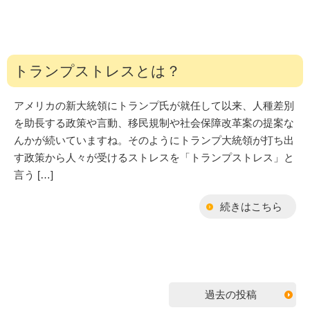
トランプストレスとは？
アメリカの新大統領にトランプ氏が就任して以来、人種差別
を助長する政策や言動、移民規制や社会保障改革案の提案な
んかが続いていますね。そのようにトランプ大統領が打ち出
す政策から人々が受けるストレスを「トランプストレス」と
言う […]
続きはこちら
投
過去の投稿