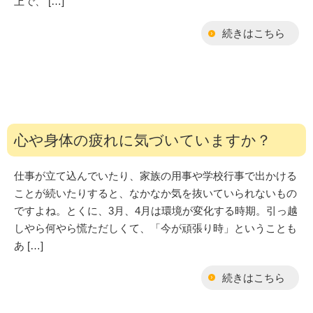
上で、 […]
続きはこちら
心や身体の疲れに気づいていますか？
仕事が立て込んでいたり、家族の用事や学校行事で出かける
ことが続いたりすると、なかなか気を抜いていられないもの
ですよね。とくに、3月、4月は環境が変化する時期。引っ越
しやら何やら慌ただしくて、「今が頑張り時」ということも
あ […]
続きはこちら