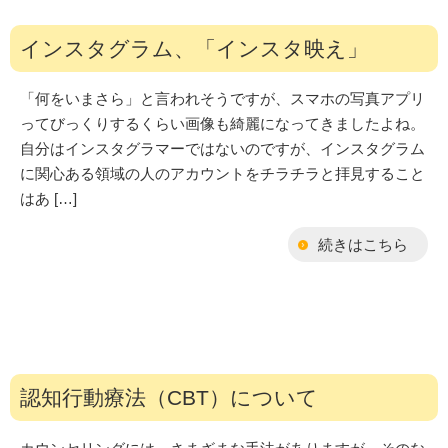
インスタグラム、「インスタ映え」
「何をいまさら」と言われそうですが、スマホの写真アプリ
ってびっくりするくらい画像も綺麗になってきましたよね。
自分はインスタグラマーではないのですが、インスタグラム
に関心ある領域の人のアカウントをチラチラと拝見すること
はあ […]
続きはこちら
認知行動療法（CBT）について