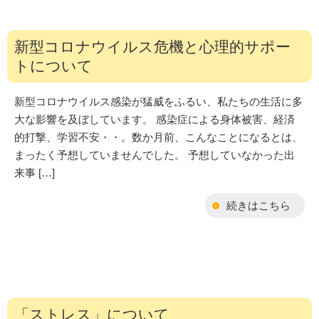
新型コロナウイルス危機と心理的サポー
トについて
新型コロナウイルス感染が猛威をふるい、私たちの生活に多
大な影響を及ぼしています。 感染症による身体被害、経済
的打撃、学習不安・・。数か月前、こんなことになるとは、
まったく予想していませんでした。 予想していなかった出
来事 […]
続きはこちら
「ストレス」について