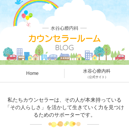
水谷心療内科
Home
（公式サイト）
私たちカウンセラーは、その人が本来持っている
「その人らしさ」を活かして生きていく力を見つけ
るためのサポーターです。