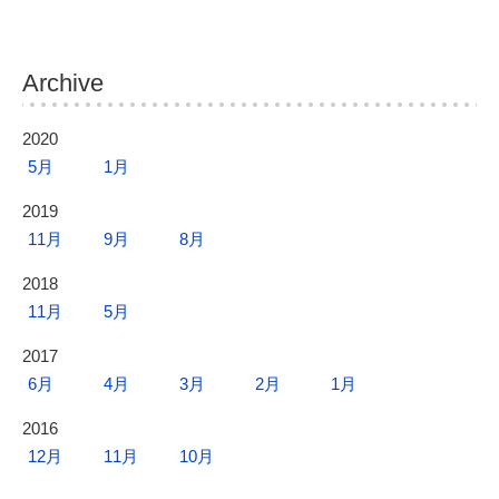
稿
ナ
ビ
Archive
ゲ
ー
2020
シ
5月
1月
ョ
2019
ン
11月
9月
8月
2018
11月
5月
2017
6月
4月
3月
2月
1月
2016
12月
11月
10月