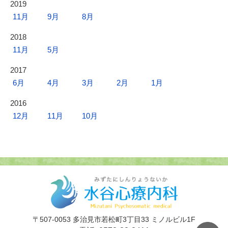
2019
11月
9月
8月
2018
11月
5月
2017
6月
4月
3月
2月
1月
2016
12月
11月
10月
〒507-0053 多治見市若松町3丁目33 ミノルビル1F