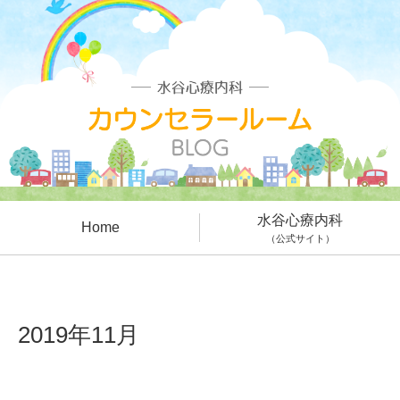
水谷心療内科
Home
（公式サイト）
2019年11月