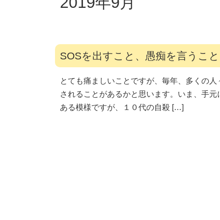
2019年9月
SOSを出すこと、愚痴を言うこと
とても痛ましいことですが、毎年、多くの人
されることがあるかと思います。いま、手元
ある模様ですが、１０代の自殺 […]