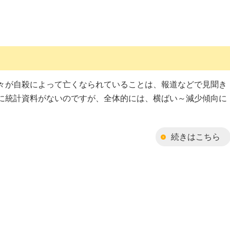
々が自殺によって亡くなられていることは、報道などで見聞き
に統計資料がないのですが、全体的には、横ばい～減少傾向に
続きはこちら