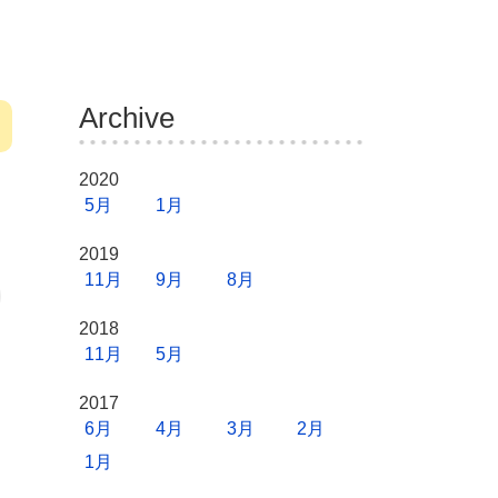
Archive
2020
5月
1月
2019
11月
9月
8月
2018
11月
5月
2017
6月
4月
3月
2月
1月